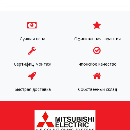
Лучшая цена
Официальная гарантия
Сертифиц. монтаж
Японское качество
Быстрая доставка
Собственный склад