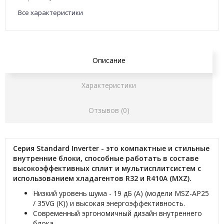
Все характеристики
Описание
Характеристики
Отзывов (0)
Серия Standard Inverter - это компактные и стильные
внутренние блоки, способные работать в составе
высокоэффективных сплит и мультисплитсистем с
использованием хладагентов R32 и R410A (MXZ).
Низкий уровень шума - 19 дБ (А) (модели MSZ-AP25
/ 35VG (K)) и высокая энергоэффективность.
Современный эргономичный дизайн внутреннего
блока.