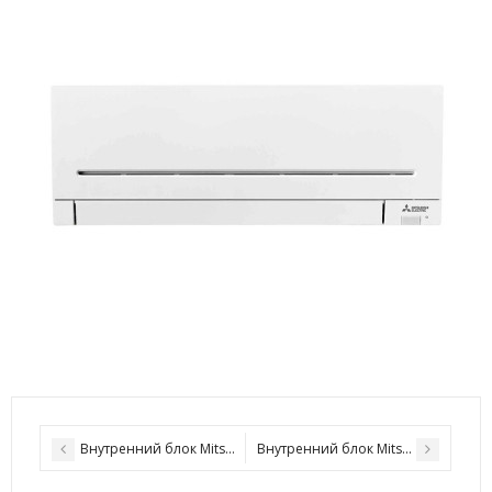
Внутренний блок Mitsubishi Electric MSZ-AP25VGK
Внутренний блок Mitsubishi Electri