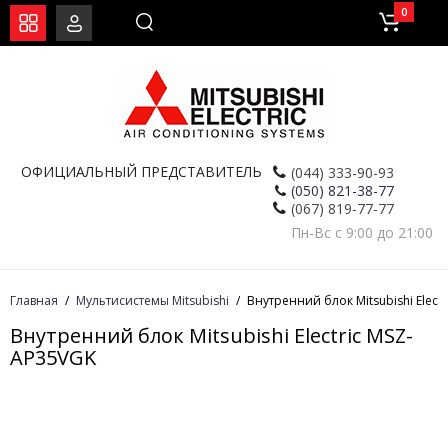
0
ОФИЦИАЛЬНЫЙ ПРЕДСТАВИТЕЛЬ
(044) 333-90-93
(050) 821-38-77
(067) 819-77-77
Пн-Вс с 9:00 до 21:00
Главная
Мультисистемы Mitsubishi
Внутренний блок Mitsubishi Elect
Внутренний блок Mitsubishi Electric MSZ-
AP35VGK