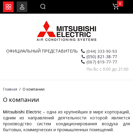
0
ОФИЦИАЛЬНЫЙ ПРЕДСТАВИТЕЛЬ
(044) 333-90-93
(050) 821-38-77
(067) 819-77-77
Пн-Вс с 9:00 до 21:00
Главная
О компании
О компании
Mitsubishi Electric
– одна из крупнейших в мире корпораций,
одним из направлений деятельности которой является
производство систем кондиционирования воздуха для
бытовых, коммерческих и промышленных помещений.