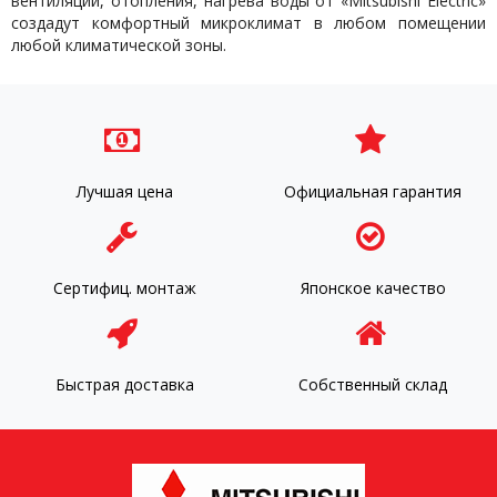
вентиляции, отопления, нагрева воды от «Mitsubishi Electric»
создадут комфортный микроклимат в любом помещении
любой климатической зоны.
Лучшая цена
Официальная гарантия
Сертифиц. монтаж
Японское качество
Быстрая доставка
Собственный склад