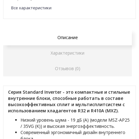
Все характеристики
Описание
Характеристики
Отзывов (0)
Серия Standard Inverter - это компактные и стильные
внутренние блоки, способные работать в составе
высокоэффективных сплит и мультисплитсистем с
использованием хладагентов R32 и R410A (MXZ).
Низкий уровень шума - 19 дБ (А) (модели MSZ-AP25
/ 35VG (K)) и высокая энергоэффективность.
Современный эргономичный дизайн внутреннего
блока.