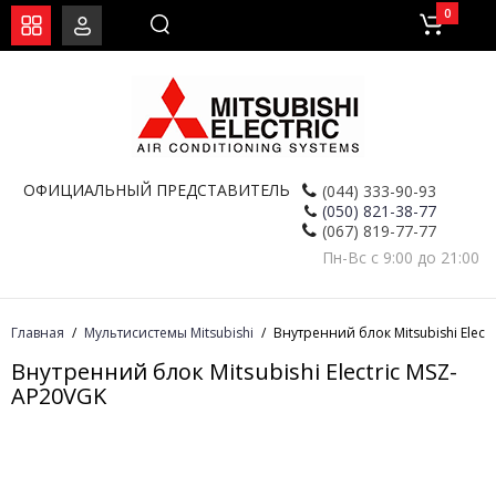
0
ОФИЦИАЛЬНЫЙ ПРЕДСТАВИТЕЛЬ
(044) 333-90-93
(050) 821-38-77
(067) 819-77-77
Пн-Вс с 9:00 до 21:00
Главная
Мультисистемы Mitsubishi
Внутренний блок Mitsubishi Elect
Внутренний блок Mitsubishi Electric MSZ-
AP20VGK