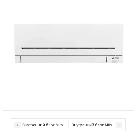
Внутренний блок Mitsubishi Electric MSZ-SF50VE
Внутренний блок Mitsubishi Electri