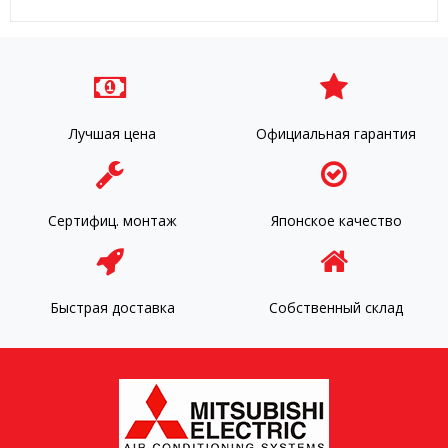
Лучшая цена
Официальная гарантия
Сертифиц. монтаж
Японское качество
Быстрая доставка
Собственный склад