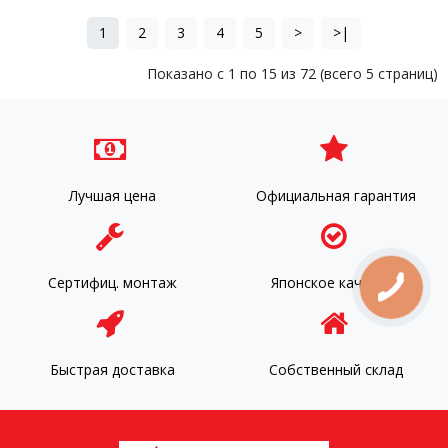
1
2
3
4
5
>
>|
Показано с 1 по 15 из 72 (всего 5 страниц)
Лучшая цена
Официальная гарантия
Сертифиц. монтаж
Японское качество
Быстрая доставка
Собственный склад