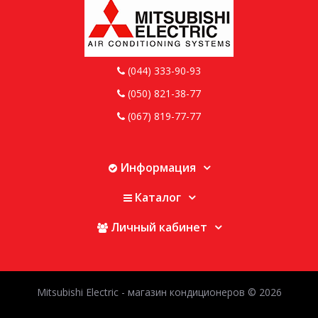
(044) 333-90-93
(050) 821-38-77
(067) 819-77-77
Информация
Каталог
Личный кабинет
Mitsubishi Electric - магазин кондиционеров © 2026