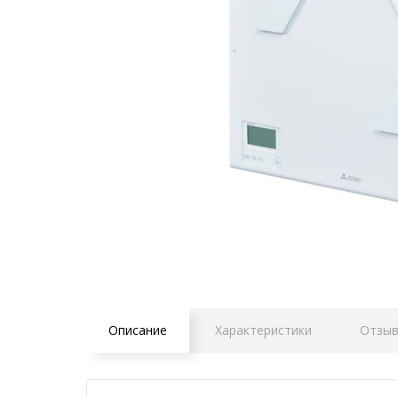
Описание
Характеристики
Отзыв