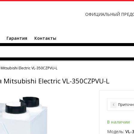
ОФИЦИАЛЬНЫЙ ПРЕД
Гарантия
Контакты
tsubishi Electric VL-350CZPVU-L
itsubishi Electric VL-350CZPVU-L
Приточно
В наличии
Модель:
VL-