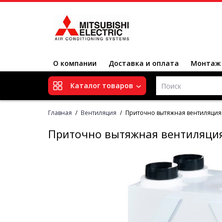
О компании
Доставка и оплата
Монтаж
Каталог товаров
Главная
Вентиляция
Приточно вытяжная вентиляция Mi
Приточно вытяжная вентиляция M