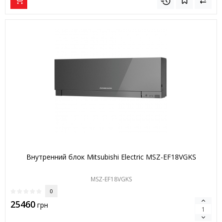
Внутренний блок Mitsubishi Electric MSZ-EF18VGKS
MSZ-EF18VGKS
0
25460
грн