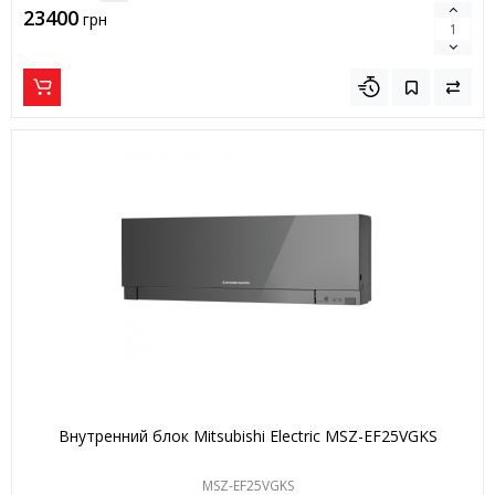
23400
грн
Внутренний блок Mitsubishi Electric MSZ-EF25VGKS
MSZ-EF25VGKS