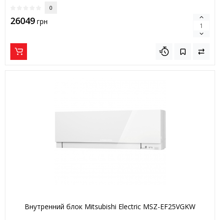
0
26049
грн
Внутренний блок Mitsubishi Electric MSZ-EF25VGKW