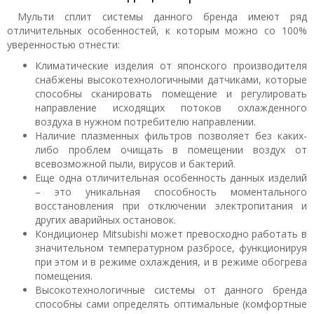
Мульти сплит системы данного бренда имеют ряд
отличительных особенностей, к которым можно со 100%
уверенностью отнести:
Климатические изделия от японского производителя
снабжены высокотехнологичными датчиками, которые
способны сканировать помещение и регулировать
направление исходящих потоков охлажденного
воздуха в нужном потребителю направлении.
Наличие плазменных фильтров позволяет без каких-
либо проблем очищать в помещении воздух от
всевозможной пыли, вирусов и бактерий.
Еще одна отличительная особенность данных изделий
– это уникальная способность моментального
восстановления при отключении электропитания и
других аварийных остановок.
Кондиционер Mitsubishi может превосходно работать в
значительном температурном разбросе, функционируя
при этом и в режиме охлаждения, и в режиме обогрева
помещения.
Высокотехнологичные системы от данного бренда
способны сами определять оптимальные (комфортные