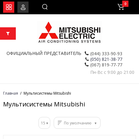
0
ОФИЦИАЛЬНЫЙ ПРЕДСТАВИТЕЛЬ
(044) 333-90-93
(050) 821-38-77
(067) 819-77-77
Пн-Вс с 9:00 до 21:00
Главная
Мультисистемы Mitsubishi
Мультисистемы Mitsubishi
15
По умолчанию