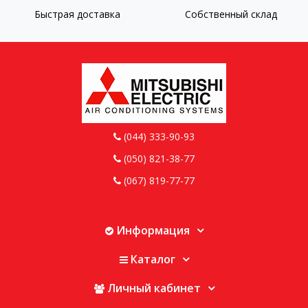
Быстрая доставка
Собственный склад
(044) 333-90-93
(050) 821-38-77
(067) 819-77-77
Информация
Каталог
Личный кабинет