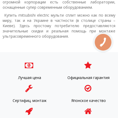
огромной корпорации есть собственные лаборатории,
оснащенные супер современным оборудованием.
Купить mitsubishi electric мульти сплит можно как по всему
миру, так и на Украине в частности (в столице страны –
Киеве). Здесь простому потребителю предоставляются
значительные скидки и реальная помощь при монтаже
ультрасовременного оборудования.
Лучшая цена
Официальная гарантия
Сертифиц. монтаж
Японское качество