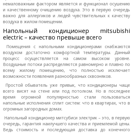
немаловажным фактором является и функционал осушению
и качественному очищению воздуха. Это в первую очередь
важно для аллергиков и людей чувствительных к качеству
воздуха в жилом помещении.
Напольный кондиционер mitsubishi
electric – качество превыше всего
Помещения с напольными кондиционерами снабжаются
воздухом достаточно комфортной температуры. Данный
процесс осуществляется на самом высоком уровне.
Воздушные потоки распределяются равномерно и плавно по
всему жилому помещению, что полностью исключает
возможности появления разнообразных сквозняков.
Простой обыватель уже привык, что кондиционеры чаще
всего висят на стене или под потолком. Но в последнее
время огромной популярностью стали пользоваться
напольные исполнения сплит систем: что в квартирах, что в
огромных загородных домах.
Напольный кондиционер митсубиси электрик – это, в первую
очередь, гарантия наилучшего качества и приемлемой цены.
Ведь стоимость и последующая доставка до конечного