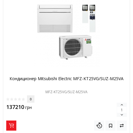
Кондиционер Mitsubishi Electric MFZ-KT25VG/SUZ-M25VA
MFZ-KT25VG/SUZ-M25VA
0
137210
грн