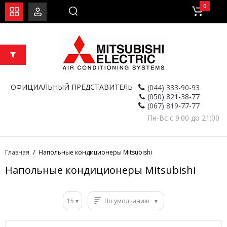
0
ОФИЦИАЛЬНЫЙ ПРЕДСТАВИТЕЛЬ
(044) 333-90-93
(050) 821-38-77
(067) 819-77-77
Пн-Вс с 9:00 до 21:00
Главная
Напольные кондиционеры Mitsubishi
Напольные кондиционеры Mitsubishi
15
По умолчанию