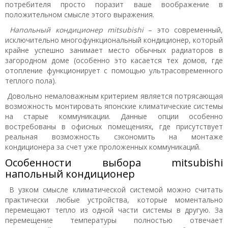
потребителя просто поразит ваше воображение в
положительном смысле этого выражения.
Напольный кондиционер mitsubishi
– это современный,
исключительно многофункциональный кондиционер, который
крайне успешно занимает место обычных радиаторов в
загородном доме (особенно это касается тех домов, где
отопление функционирует с помощью ультрасовременного
теплого пола).
Довольно немаловажным критерием является потрясающая
возможность монтировать японские климатические системы
на старые коммуникации. Данные опции особенно
востребованы в офисных помещениях, где присутствует
реальная возможность сэкономить на монтаже
кондиционера за счет уже проложенных коммуникаций.
Особенности выбора mitsubishi
напольный кондиционер
В узком смысле климатической системой можно считать
практически любые устройства, которые моментально
перемещают тепло из одной части системы в другую. За
перемещение температуры полностью отвечает