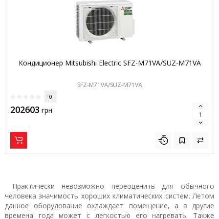
Кондиционер Mitsubishi Electric SFZ-M71VA/SUZ-M71VA
SFZ-M71VA/SUZ-M71VA
0
202603
грн
Практически невозможно переоценить для обычного
человека значимость хороших климатических систем. Летом
данное оборудование охлаждает помещение, а в другие
времена года может с легкостью его нагревать. Также