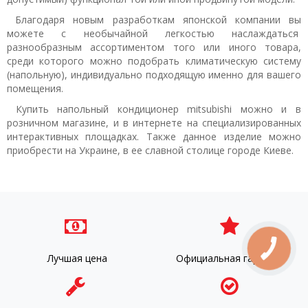
Благодаря новым разработкам японской компании вы
можете с необычайной легкостью наслаждаться
разнообразным ассортиментом того или иного товара,
среди которого можно подобрать климатическую систему
(напольную), индивидуально подходящую именно для вашего
помещения.
Купить напольный кондиционер mitsubishi можно и в
розничном магазине, и в интернете на специализированных
интерактивных площадках. Также данное изделие можно
приобрести на Украине, в ее славной столице городе Киеве.
Лучшая цена
Официальная гарантия