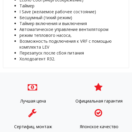
Таймер
I Save (желаемое рабочее состояние)
Бесшумный (тихий режим)
Таймер включения и выключения
Автоматическое управление вентилятором
режим теплового насоса,
Возможность подключения к VRF с помощью
комплекта LEV
Перезапуск после сбоя питания
Холодоагент R32.
Лучшая цена
Официальная гарантия
Сертифиц. монтаж
Японское качество