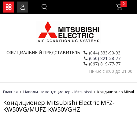
0
ОФИЦИАЛЬНЫЙ ПРЕДСТАВИТЕЛЬ
(044) 333-90-93
(050) 821-38-77
(067) 819-77-77
Пн-Вс с 9:00 до 21:00
Главная
Напольные кондиционеры Mitsubishi
Кондиционер Mitsubi
Кондиционер Mitsubishi Electric MFZ-
KW50VG/MUFZ-KW50VGHZ